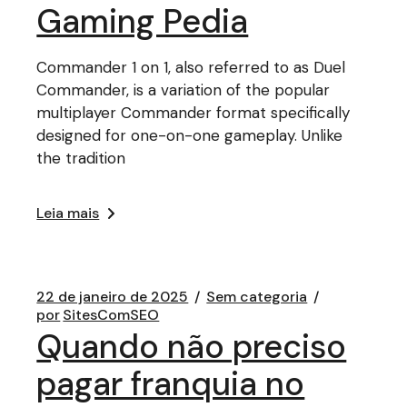
Gaming Pedia
Commander 1 on 1, also referred to as Duel
Commander, is a variation of the popular
multiplayer Commander format specifically
designed for one-on-one gameplay. Unlike
the tradition
Leia mais
22 de janeiro de 2025
Sem categoria
por
SitesComSEO
Quando não preciso
pagar franquia no