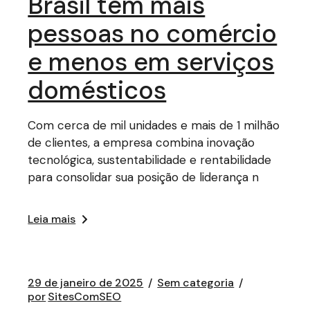
Brasil tem mais
pessoas no comércio
e menos em serviços
domésticos
Com cerca de mil unidades e mais de 1 milhão
de clientes, a empresa combina inovação
tecnológica, sustentabilidade e rentabilidade
para consolidar sua posição de liderança n
Leia mais
29 de janeiro de 2025
Sem categoria
por
SitesComSEO