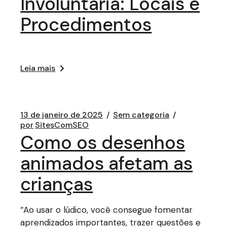
Involuntária: Locais e
Procedimentos
Leia mais
13 de janeiro de 2025
Sem categoria
por
SitesComSEO
Como os desenhos
animados afetam as
crianças
“Ao usar o lúdico, você consegue fomentar
aprendizados importantes, trazer questões e