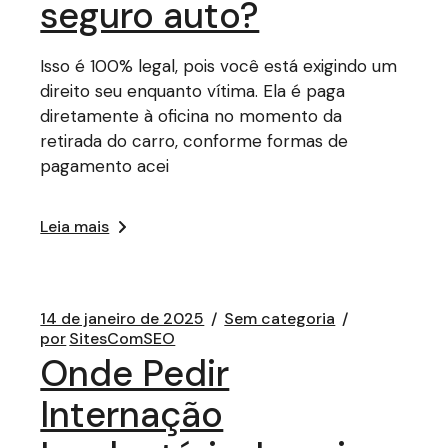
seguro auto?
Isso é 100% legal, pois você está exigindo um
direito seu enquanto vítima. Ela é paga
diretamente à oficina no momento da
retirada do carro, conforme formas de
pagamento acei
Leia mais
14 de janeiro de 2025
Sem categoria
por
SitesComSEO
Onde Pedir
Internação