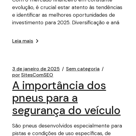
evolução, é crucial estar atento às tendências
e identificar as melhores oportunidades de
investimento para 2025. Diversificação e aná
Leia mais
3 de janeiro de 2025
Sem categoria
por
SitesComSEO
A importância dos
pneus para a
segurança do veículo
São pneus desenvolvidos especialmente para
pistas e condições de uso específicas, de