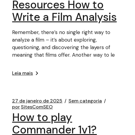
Resources How to
Write a Film Analysis
Remember, there’s no single right way to
analyze a film – it’s about exploring,
questioning, and discovering the layers of
meaning that films offer. Another way to le
Leia mais
27 de janeiro de 2025
Sem categoria
por
SitesComSEO
How to play
Commander 1v1?