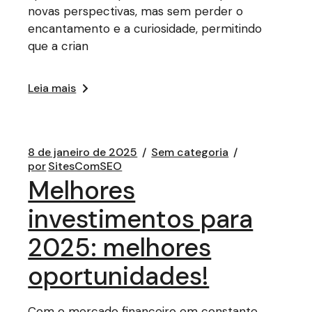
novas perspectivas, mas sem perder o
encantamento e a curiosidade, permitindo
que a crian
Leia mais
8 de janeiro de 2025
Sem categoria
por
SitesComSEO
Melhores
investimentos para
2025: melhores
oportunidades!
Com o mercado financeiro em constante