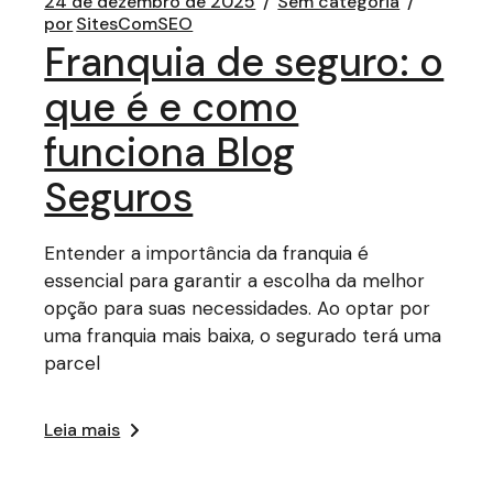
24 de dezembro de 2025
Sem categoria
por
SitesComSEO
Franquia de seguro: o
que é e como
funciona Blog
Seguros
Entender a importância da franquia é
essencial para garantir a escolha da melhor
opção para suas necessidades. Ao optar por
uma franquia mais baixa, o segurado terá uma
parcel
Leia mais