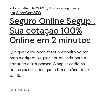
24 de julho de 2025
Sem categoria
por
SitesComSEO
Seguro Online Segup !
Sua cotação 100%
Online em 2 minutos
Qualquer erro pode fazer o dinheiro voltar
para a origem ou, pior, ser enviado para a
conta de outra pessoa. A seguir estão os
principais cuidados que o beneficiário deve
ter. Se
Leia mais