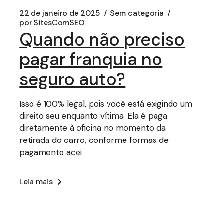
22 de janeiro de 2025
Sem categoria
por
SitesComSEO
Quando não preciso
pagar franquia no
seguro auto?
Isso é 100% legal, pois você está exigindo um
direito seu enquanto vítima. Ela é paga
diretamente à oficina no momento da
retirada do carro, conforme formas de
pagamento acei
Leia mais