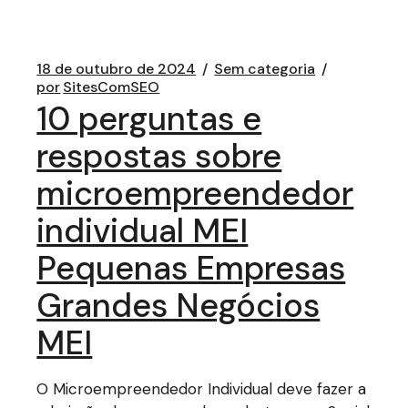
18 de outubro de 2024
Sem categoria
por
SitesComSEO
10 perguntas e
respostas sobre
microempreendedor
individual MEI
Pequenas Empresas
Grandes Negócios
MEI
O Microempreendedor Individual deve fazer a