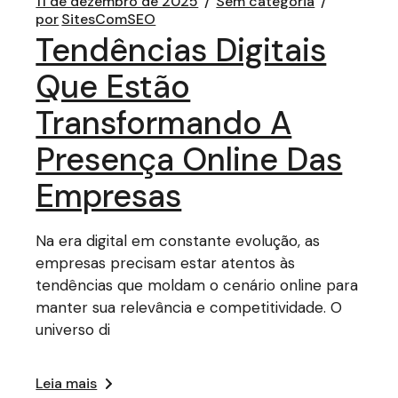
11 de dezembro de 2025
Sem categoria
por
SitesComSEO
Tendências Digitais
Que Estão
Transformando A
Presença Online Das
Empresas
Na era digital em constante evolução, as
empresas precisam estar atentos às
tendências que moldam o cenário online para
manter sua relevância e competitividade. O
universo di
Leia mais