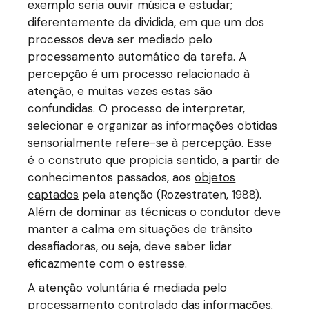
exemplo seria ouvir música e estudar;
diferentemente da dividida, em que um dos
processos deva ser mediado pelo
processamento automático da tarefa. A
percepção é um processo relacionado à
atenção, e muitas vezes estas são
confundidas. O processo de interpretar,
selecionar e organizar as informações obtidas
sensorialmente refere-se à percepção. Esse
é o construto que propicia sentido, a partir de
conhecimentos passados, aos
objetos
captados
pela atenção (Rozestraten, 1988).
Além de dominar as técnicas o condutor deve
manter a calma em situações de trânsito
desafiadoras, ou seja, deve saber lidar
eficazmente com o estresse.
A atenção voluntária é mediada pelo
processamento controlado das informações,