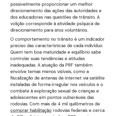
possivelmente proporcionar um melhor
direcionamento das ações das autoridades e
dos educadores nas questões de trânsito. A
volição corresponde à atividade psíquica de
direcionamento para atos voluntários.
O comportamento no trânsito é um indicador
preciso das características de cada indivíduo.
Quem tem boa maturidade e equilíbrio sabe
controlar suas tendências e atitudes
inadequadas. A atuação da PRF também
envolve temas menos visíveis, como a
fiscalização de antenas de internet via satélite
instaladas de forma irregular nos veículos e o
combate à exploração sexual de crianças e
adolescentes em pontos vulneráveis das
rodovias. Com mais de 4 mil quilômetros de
comprar habilitação
rodovias federais e cerca