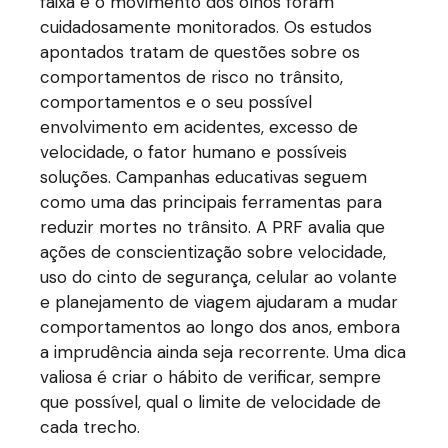
faixa e o movimento dos olhos foram
cuidadosamente monitorados. Os estudos
apontados tratam de questões sobre os
comportamentos de risco no trânsito,
comportamentos e o seu possível
envolvimento em acidentes, excesso de
velocidade, o fator humano e possíveis
soluções. Campanhas educativas seguem
como uma das principais ferramentas para
reduzir mortes no trânsito. A PRF avalia que
ações de conscientização sobre velocidade,
uso do cinto de segurança, celular ao volante
e planejamento de viagem ajudaram a mudar
comportamentos ao longo dos anos, embora
a imprudência ainda seja recorrente. Uma dica
valiosa é criar o hábito de verificar, sempre
que possível, qual o limite de velocidade de
cada trecho.