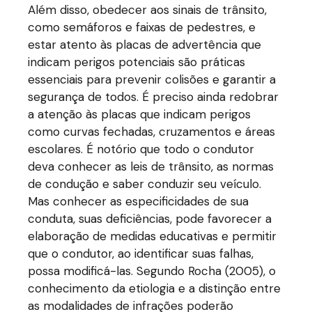
Além disso, obedecer aos sinais de trânsito,
como semáforos e faixas de pedestres, e
estar atento às placas de advertência que
indicam perigos potenciais são práticas
essenciais para prevenir colisões e garantir a
segurança de todos. É preciso ainda redobrar
a atenção às placas que indicam perigos
como curvas fechadas, cruzamentos e áreas
escolares. É notório que todo o condutor
deva conhecer as leis de trânsito, as normas
de condução e saber conduzir seu veículo.
Mas conhecer as especificidades de sua
conduta, suas deficiências, pode favorecer a
elaboração de medidas educativas e permitir
que o condutor, ao identificar suas falhas,
possa modificá-las. Segundo Rocha (2005), o
conhecimento da etiologia e a distinção entre
as modalidades de infrações poderão