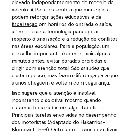
elevado, independentemente do modelo do
veículo. A Perkons lembra que municípios
podem reforçar ações educativas e de
fiscalização
em horários de entrada e saída,
além de usar a tecnologia para apoiar o
respeito à sinalização e a redução de conflitos
nas áreas escolares. Para a população, um
conselho importante é sempre sair alguns
minutos antes, evitar paradas proibidas e
dirigir com atenção total. São atitudes que
custam pouco, mas fazem diferença para que
alunos cheguem e voltem com segurança.
Isso sugere que a atenção é instável,
inconstante e seletiva, mesmo quando
estamos focalizados em algo. Tabela 1 –
Principais tarefas envolvidas no desempenho
dos motoristas (Adaptado de Hakamies-
Blomqvist, 1996). Outros processos cognitivos