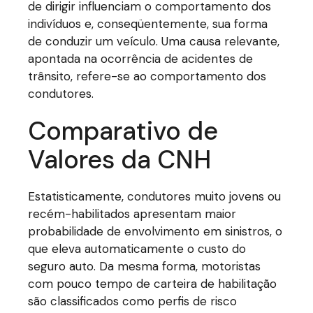
de dirigir influenciam o comportamento dos
indivíduos e, conseqüentemente, sua forma
de conduzir um veículo. Uma causa relevante,
apontada na ocorrência de acidentes de
trânsito, refere-se ao comportamento dos
condutores.
Comparativo de
Valores da CNH
Estatisticamente, condutores muito jovens ou
recém-habilitados apresentam maior
probabilidade de envolvimento em sinistros, o
que eleva automaticamente o custo do
seguro auto. Da mesma forma, motoristas
com pouco tempo de carteira de habilitação
são classificados como perfis de risco