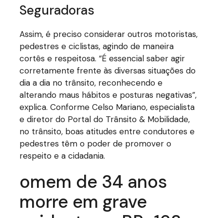
Seguradoras
Assim, é preciso considerar outros motoristas,
pedestres e ciclistas, agindo de maneira
cortês e respeitosa. “É essencial saber agir
corretamente frente às diversas situações do
dia a dia no trânsito, reconhecendo e
alterando maus hábitos e posturas negativas”,
explica. Conforme Celso Mariano, especialista
e diretor do Portal do Trânsito & Mobilidade,
no trânsito, boas atitudes entre condutores e
pedestres têm o poder de promover o
respeito e a cidadania.
omem de 34 anos
morre em grave