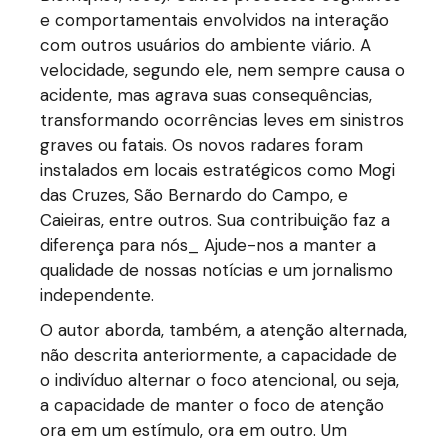
e comportamentais envolvidos na interação
com outros usuários do ambiente viário. A
velocidade, segundo ele, nem sempre causa o
acidente, mas agrava suas consequências,
transformando ocorrências leves em sinistros
graves ou fatais. Os novos radares foram
instalados em locais estratégicos como Mogi
das Cruzes, São Bernardo do Campo, e
Caieiras, entre outros. Sua contribuição faz a
diferença para nós_ Ajude-nos a manter a
qualidade de nossas notícias e um jornalismo
independente.
O autor aborda, também, a atenção alternada,
não descrita anteriormente, a capacidade de
o indivíduo alternar o foco atencional, ou seja,
a capacidade de manter o foco de atenção
ora em um estímulo, ora em outro. Um