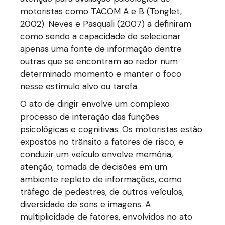
motoristas como TACOM A e B (Tonglet,
2002). Neves e Pasquali (2007) a definiram
como sendo a capacidade de selecionar
apenas uma fonte de informação dentre
outras que se encontram ao redor num
determinado momento e manter o foco
nesse estímulo alvo ou tarefa.
O ato de dirigir envolve um complexo
processo de interação das funções
psicológicas e cognitivas. Os motoristas estão
expostos no trânsito a fatores de risco, e
conduzir um veículo envolve memória,
atenção, tomada de decisões em um
ambiente repleto de informações, como
tráfego de pedestres, de outros veículos,
diversidade de sons e imagens. A
multiplicidade de fatores, envolvidos no ato