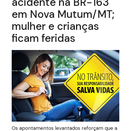
acidente na BR-163
em Nova Mutum/MT;
mulher e crianças
ficam feridas
Os apontamentos levantados reforçam que a