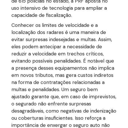
de 615 policiais no estado, a PRF aposta no
uso intensivo de tecnologia para ampliar a
capacidade de fiscalização.
Conhecer os limites de velocidade e a
localização dos radares é uma maneira de
evitar surpresas indesejadas e multas. Assim,
eles podem antecipar a necessidade de
reduzir a velocidade em trechos críticos,
evitando possíveis penalidades. É notável que
a presença desses equipamentos não implica
em novos tributos, mas gera custos indiretos
na forma de contratações relacionadas a
multas e penalidades. Um seguro bem
ajustado garante que, em caso de imprevistos,
o segurado não enfrente surpresas
desagradáveis, como negativas de indenização
ou coberturas insuficientes. Isso reforça a
importância de enxergar o seguro auto não