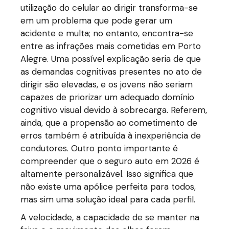
utilização do celular ao dirigir transforma-se
em um problema que pode gerar um
acidente e multa; no entanto, encontra-se
entre as infrações mais cometidas em Porto
Alegre. Uma possível explicação seria de que
as demandas cognitivas presentes no ato de
dirigir são elevadas, e os jovens não seriam
capazes de priorizar um adequado domínio
cognitivo visual devido à sobrecarga. Referem,
ainda, que a propensão ao cometimento de
erros também é atribuída à inexperiência de
condutores. Outro ponto importante é
compreender que o seguro auto em 2026 é
altamente personalizável. Isso significa que
não existe uma apólice perfeita para todos,
mas sim uma solução ideal para cada perfil.
A velocidade, a capacidade de se manter na