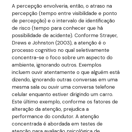
A percepção envolveria, então, o atraso na
percepção (tempo entre visibilidade e ponto
de percepção) e o intervalo de identificação
de risco (tempo para conhecer que há
possibilidade de acidente). Conforme Strayer,
Drews e Johnston (2003), a atenção é o
processo cognitivo no qual seletivamente
concentra-se o foco sobre um aspecto do
ambiente, ignorando outros. Exemplos
incluem ouvir atentamente o que alguém está
dizendo, ignorando outras conversas em uma
mesma sala ou ouvir uma conversa telefone
celular enquanto estiver dirigindo um carro.
Este último exemplo, conforme os fatores de
alteração da atenção, prejudica a
performance do condutor. A atenção
concentrada é abordada em testes de
atenção para avaliação psicológica de