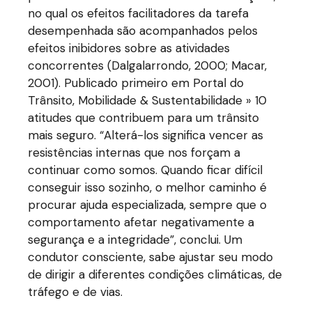
no qual os efeitos facilitadores da tarefa
desempenhada são acompanhados pelos
efeitos inibidores sobre as atividades
concorrentes (Dalgalarrondo, 2000; Macar,
2001). Publicado primeiro em Portal do
Trânsito, Mobilidade & Sustentabilidade » 10
atitudes que contribuem para um trânsito
mais seguro. “Alterá-los significa vencer as
resistências internas que nos forçam a
continuar como somos. Quando ficar difícil
conseguir isso sozinho, o melhor caminho é
procurar ajuda especializada, sempre que o
comportamento afetar negativamente a
segurança e a integridade”, conclui. Um
condutor consciente, sabe ajustar seu modo
de dirigir a diferentes condições climáticas, de
tráfego e de vias.