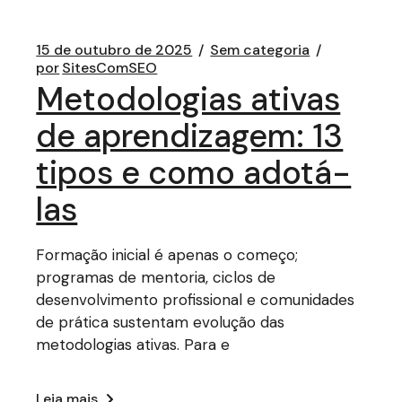
15 de outubro de 2025
Sem categoria
por
SitesComSEO
Metodologias ativas
de aprendizagem: 13
tipos e como adotá-
las
Formação inicial é apenas o começo;
programas de mentoria, ciclos de
desenvolvimento profissional e comunidades
de prática sustentam evolução das
metodologias ativas. Para e
Leia mais