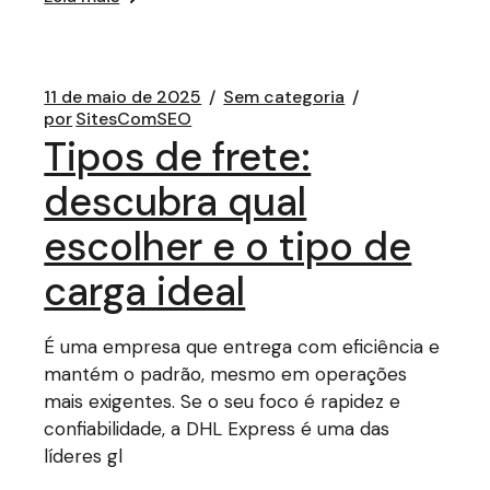
11 de maio de 2025
Sem categoria
por
SitesComSEO
Tipos de frete:
descubra qual
escolher e o tipo de
carga ideal
É uma empresa que entrega com eficiência e
mantém o padrão, mesmo em operações
mais exigentes. Se o seu foco é rapidez e
confiabilidade, a DHL Express é uma das
líderes gl