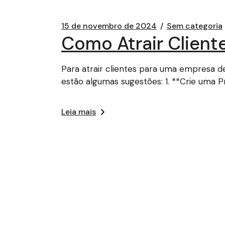
15 de novembro de 2024
Sem categoria
Como Atrair Clien
Para atrair clientes para uma empresa d
estão algumas sugestões: 1. **Crie uma P
Leia mais