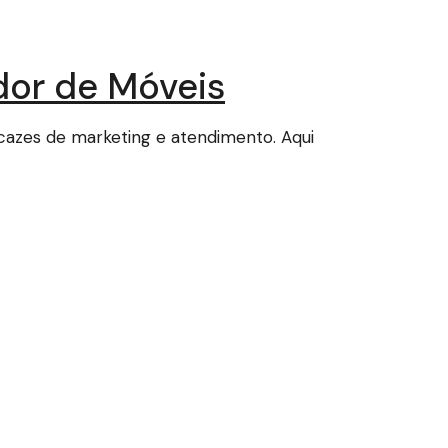
dor de Móveis
icazes de marketing e atendimento. Aqui