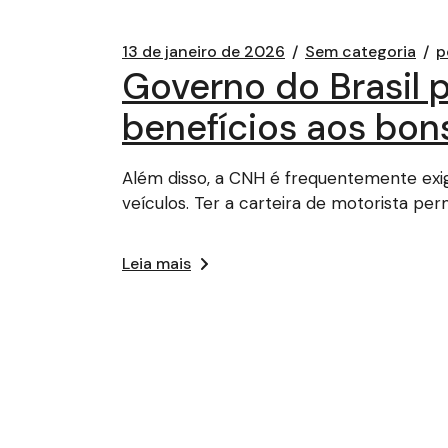
13 de janeiro de 2026
Sem categoria
p
Governo do Brasil 
benefícios aos bon
Além disso, a CNH é frequentemente exi
veículos. Ter a carteira de motorista per
Leia mais