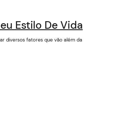
eu Estilo De Vida
rar diversos fatores que vão além da