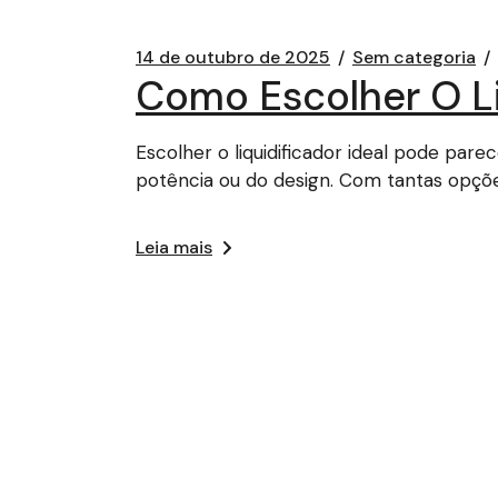
14 de outubro de 2025
Sem categoria
Como Escolher O Liq
Escolher o liquidificador ideal pode par
potência ou do design. Com tantas opçõe
Leia mais