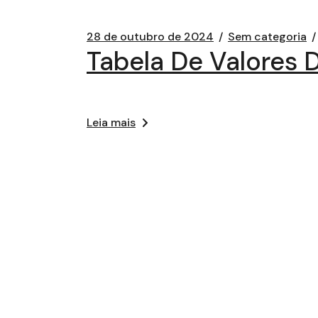
28 de outubro de 2024
Sem categoria
Tabela De Valores 
Leia mais