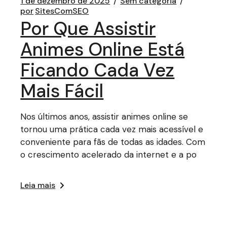
1 de dezembro de 2025
Sem categoria
por
SitesComSEO
Por Que Assistir
Animes Online Está
Ficando Cada Vez
Mais Fácil
Nos últimos anos, assistir animes online se
tornou uma prática cada vez mais acessível e
conveniente para fãs de todas as idades. Com
o crescimento acelerado da internet e a po
Leia mais