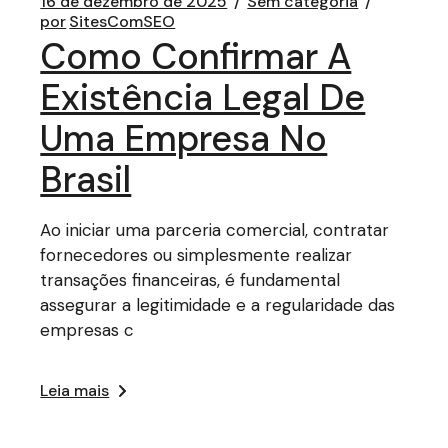
16 de dezembro de 2025
Sem categoria
por
SitesComSEO
Como Confirmar A
Existência Legal De
Uma Empresa No
Brasil
Ao iniciar uma parceria comercial, contratar
fornecedores ou simplesmente realizar
transações financeiras, é fundamental
assegurar a legitimidade e a regularidade das
empresas c
Leia mais