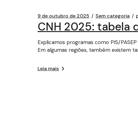
9 de outubro de 2025
Sem categoria
CNH 2025: tabela d
Explicamos programas como PIS/PASEP e 
Em algumas regiões, também existem ta
Leia mais