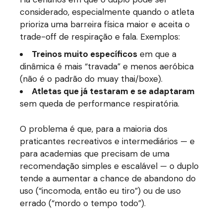
considerado, especialmente quando o atleta
prioriza uma barreira física maior e aceita o
trade-off de respiração e fala. Exemplos:
Treinos muito específicos
em que a
dinâmica é mais “travada” e menos aeróbica
(não é o padrão do muay thai/boxe).
Atletas que já testaram e se adaptaram
sem queda de performance respiratória.
O problema é que, para a maioria dos
praticantes recreativos e intermediários — e
para academias que precisam de uma
recomendação simples e escalável — o duplo
tende a aumentar a chance de abandono do
uso (“incomoda, então eu tiro”) ou de uso
errado (“mordo o tempo todo”).