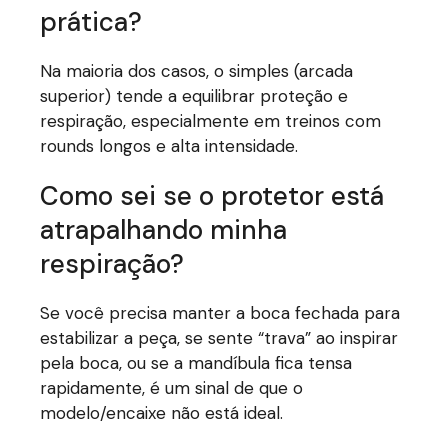
prática?
Na maioria dos casos, o simples (arcada
superior) tende a equilibrar proteção e
respiração, especialmente em treinos com
rounds longos e alta intensidade.
Como sei se o protetor está
atrapalhando minha
respiração?
Se você precisa manter a boca fechada para
estabilizar a peça, se sente “trava” ao inspirar
pela boca, ou se a mandíbula fica tensa
rapidamente, é um sinal de que o
modelo/encaixe não está ideal.