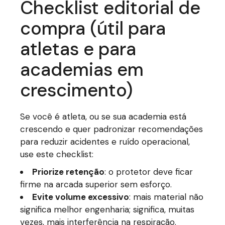
Checklist editorial de
compra (útil para
atletas e para
academias em
crescimento)
Se você é atleta, ou se sua academia está
crescendo e quer padronizar recomendações
para reduzir acidentes e ruído operacional,
use este checklist:
Priorize retenção
: o protetor deve ficar
firme na arcada superior sem esforço.
Evite volume excessivo
: mais material não
significa melhor engenharia; significa, muitas
vezes, mais interferência na respiração.