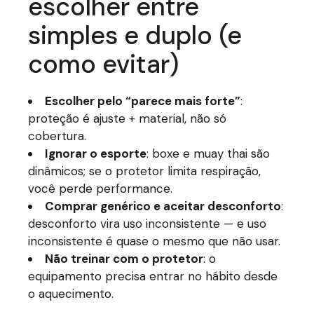
escolher entre
simples e duplo (e
como evitar)
Escolher pelo “parece mais forte”
:
proteção é ajuste + material, não só
cobertura.
Ignorar o esporte
: boxe e muay thai são
dinâmicos; se o protetor limita respiração,
você perde performance.
Comprar genérico e aceitar desconforto
:
desconforto vira uso inconsistente — e uso
inconsistente é quase o mesmo que não usar.
Não treinar com o protetor
: o
equipamento precisa entrar no hábito desde
o aquecimento.