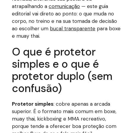
atrapalhando a
comunicação
— este guia
editorial vai direto ao ponto: o que muda no
corpo, no treino e na sua tomada de decisão
ao escolher um
bucal transparente
para boxe
e muay thai.
O que é protetor
simples e o que é
protetor duplo (sem
confusão)
Protetor simples
: cobre apenas a arcada
superior. É o formato mais comum em boxe,
muay thai, kickboxing e MMA recreativo,
porque tende a oferecer boa proteção com