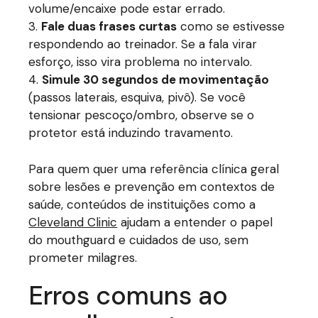
volume/encaixe pode estar errado.
Fale duas frases curtas
como se estivesse
respondendo ao treinador. Se a fala virar
esforço, isso vira problema no intervalo.
Simule 30 segundos de movimentação
(passos laterais, esquiva, pivô). Se você
tensionar pescoço/ombro, observe se o
protetor está induzindo travamento.
Para quem quer uma referência clínica geral
sobre lesões e prevenção em contextos de
saúde, conteúdos de instituições como a
Cleveland Clinic
ajudam a entender o papel
do mouthguard e cuidados de uso, sem
prometer milagres.
Erros comuns ao