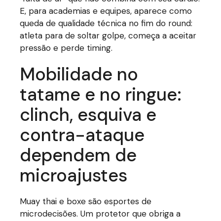
E, para academias e equipes, aparece como
queda de qualidade técnica no fim do round:
atleta para de soltar golpe, começa a aceitar
pressão e perde timing.
Mobilidade no
tatame e no ringue:
clinch, esquiva e
contra-ataque
dependem de
microajustes
Muay thai e boxe são esportes de
microdecisões. Um protetor que obriga a