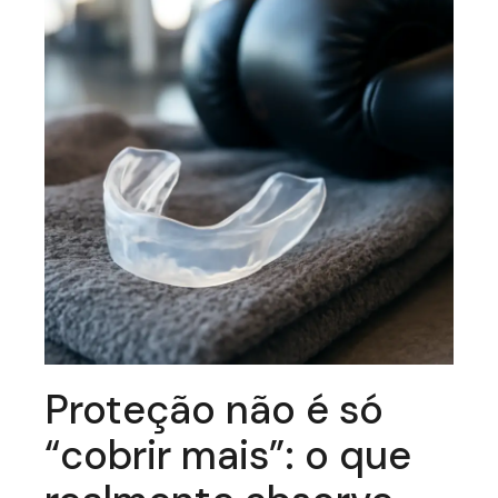
Proteção não é só
“cobrir mais”: o que