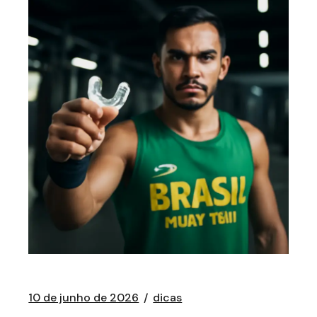
10 de junho de 2026
dicas