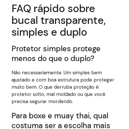
FAQ rápido sobre
bucal transparente,
simples e duplo
Protetor simples protege
menos do que o duplo?
Não necessariamente. Um simples bem
ajustado e com boa estrutura pode proteger
muito bem. O que derruba proteção é
protetor solto, mal moldado ou que você
precisa segurar mordendo.
Para boxe e muay thai, qual
costuma ser a escolha mais