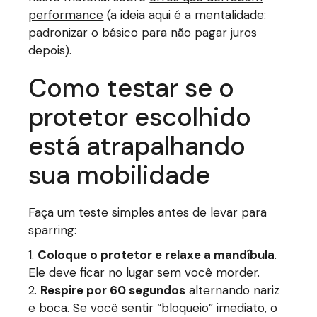
performance
(a ideia aqui é a mentalidade:
padronizar o básico para não pagar juros
depois).
Como testar se o
protetor escolhido
está atrapalhando
sua mobilidade
Faça um teste simples antes de levar para
sparring:
Coloque o protetor e relaxe a mandíbula
.
Ele deve ficar no lugar sem você morder.
Respire por 60 segundos
alternando nariz
e boca. Se você sentir “bloqueio” imediato, o