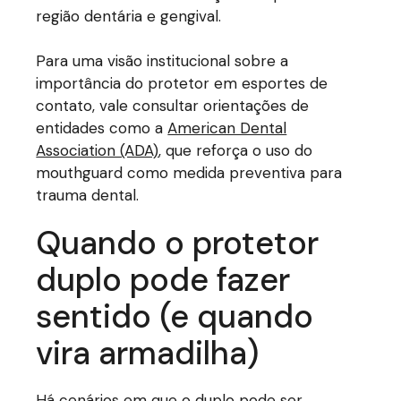
região dentária e gengival.
Para uma visão institucional sobre a
importância do protetor em esportes de
contato, vale consultar orientações de
entidades como a
American Dental
Association (ADA)
, que reforça o uso do
mouthguard como medida preventiva para
trauma dental.
Quando o protetor
duplo pode fazer
sentido (e quando
vira armadilha)
Há cenários em que o duplo pode ser