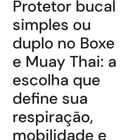
Protetor bucal
simples ou
duplo no Boxe
e Muay Thai: a
escolha que
define sua
respiração,
mobilidade e