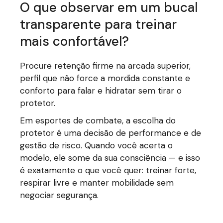
O que observar em um bucal
transparente para treinar
mais confortável?
Procure retenção firme na arcada superior,
perfil que não force a mordida constante e
conforto para falar e hidratar sem tirar o
protetor.
Em esportes de combate, a escolha do
protetor é uma decisão de performance e de
gestão de risco. Quando você acerta o
modelo, ele some da sua consciência — e isso
é exatamente o que você quer: treinar forte,
respirar livre e manter mobilidade sem
negociar segurança.