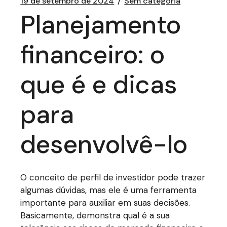
19 de setembro de 2024
Sem categoria
Planejamento
financeiro: o
que é e dicas
para
desenvolvê-lo
O conceito de perfil de investidor pode trazer
algumas dúvidas, mas ele é uma ferramenta
importante para auxiliar em suas decisões.
Basicamente, demonstra qual é a sua