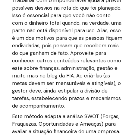
Trabalhar com o imponderável ajuda a prever
possíveis desvios na rota do que foi planejado.
Isso é essencial para que você não conte
com o dinheiro total quando, na verdade, uma
parte não está disponível para uso. Aliás, esse
é um dos motivos para que as pessoas fiquem
endividadas, pois pensam que recebem mais
do que ganham de fato. Aproveite para
conhecer outros conteúdos relevantes como
este sobre finanças, administração, gestão e
muito mais no blog da FIA. Ao criá-las (as
metas devem ser mensuráveis e atingíveis), o
gestor deve, ainda, estipular a divisão de
tarefas, estabelecendo prazos e mecanismos
de acompanhamento.
Este método adapta a análise SWOT (Forças,
Fraquezas, Oportunidades e Ameaças) para
avaliar a situação financeira de uma empresa.