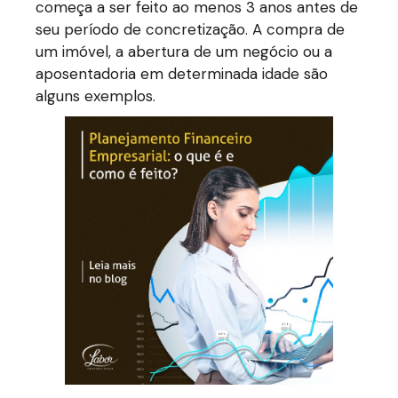
começa a ser feito ao menos 3 anos antes de
seu período de concretização. A compra de
um imóvel, a abertura de um negócio ou a
aposentadoria em determinada idade são
alguns exemplos.