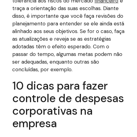
tolerância aos riscos do mercado
financeiro
e
traça a orientação das suas escolhas. Diante
disso, é importante que você faça revisões do
planejamento para entender se ele ainda está
alinhado aos seus objetivos. Se for o caso, faça
as atualizações e reveja se as estratégias
adotadas têm o efeito esperado. Com o
passar do tempo, algumas metas podem não
ser adequadas, enquanto outras são
concluídas, por exemplo.
10 dicas para fazer
controle de despesas
corporativas na
empresa