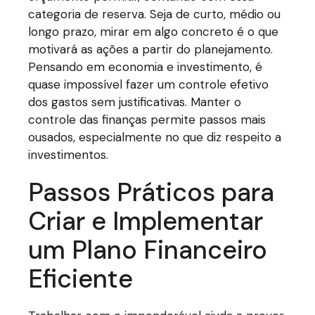
categoria de reserva. Seja de curto, médio ou
longo prazo, mirar em algo concreto é o que
motivará as ações a partir do planejamento.
Pensando em economia e investimento, é
quase impossível fazer um controle efetivo
dos gastos sem justificativas. Manter o
controle das finanças permite passos mais
ousados, especialmente no que diz respeito a
investimentos.
Passos Práticos para
Criar e Implementar
um Plano Financeiro
Eficiente