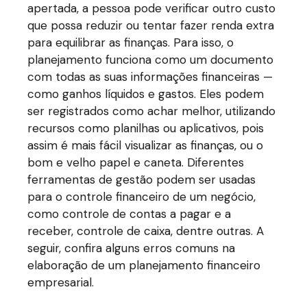
apertada, a pessoa pode verificar outro custo
que possa reduzir ou tentar fazer renda extra
para equilibrar as finanças. Para isso, o
planejamento funciona como um documento
com todas as suas informações financeiras —
como ganhos líquidos e gastos. Eles podem
ser registrados como achar melhor, utilizando
recursos como planilhas ou aplicativos, pois
assim é mais fácil visualizar as finanças, ou o
bom e velho papel e caneta. Diferentes
ferramentas de gestão podem ser usadas
para o controle financeiro de um negócio,
como controle de contas a pagar e a
receber, controle de caixa, dentre outras. A
seguir, confira alguns erros comuns na
elaboração de um planejamento financeiro
empresarial.