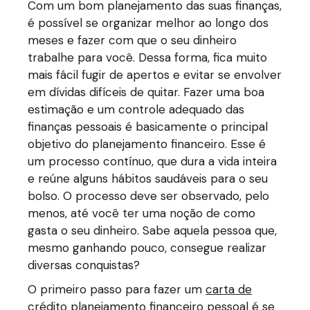
Com um bom planejamento das suas finanças,
é possível se organizar melhor ao longo dos
meses e fazer com que o seu dinheiro
trabalhe para você. Dessa forma, fica muito
mais fácil fugir de apertos e evitar se envolver
em dívidas difíceis de quitar. Fazer uma boa
estimação e um controle adequado das
finanças pessoais é basicamente o principal
objetivo do planejamento financeiro. Esse é
um processo contínuo, que dura a vida inteira
e reúne alguns hábitos saudáveis para o seu
bolso. O processo deve ser observado, pelo
menos, até você ter uma noção de como
gasta o seu dinheiro. Sabe aquela pessoa que,
mesmo ganhando pouco, consegue realizar
diversas conquistas?
O primeiro passo para fazer um
carta de
crédito
planejamento
financeiro
pessoal é se