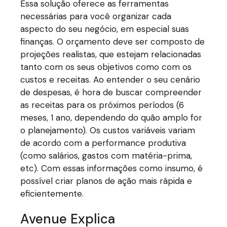
Essa solução oferece as ferramentas
necessárias para você organizar cada
aspecto do seu negócio, em especial suas
finanças. O orçamento deve ser composto de
projeções realistas, que estejam relacionadas
tanto com os seus objetivos como com os
custos e receitas. Ao entender o seu cenário
de despesas, é hora de buscar compreender
as receitas para os próximos períodos (6
meses, 1 ano, dependendo do quão amplo for
o planejamento). Os custos variáveis variam
de acordo com a performance produtiva
(como salários, gastos com matéria-prima,
etc). Com essas informações como insumo, é
possível criar planos de ação mais rápida e
eficientemente.
Avenue Explica