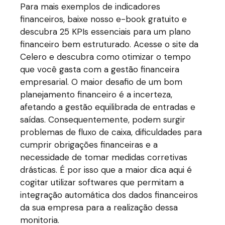
Para mais exemplos de indicadores
financeiros, baixe nosso e-book gratuito e
descubra 25 KPIs essenciais para um plano
financeiro bem estruturado. Acesse o site da
Celero e descubra como otimizar o tempo
que você gasta com a gestão financeira
empresarial. O maior desafio de um bom
planejamento financeiro é a incerteza,
afetando a gestão equilibrada de entradas e
saídas. Consequentemente, podem surgir
problemas de fluxo de caixa, dificuldades para
cumprir obrigações financeiras e a
necessidade de tomar medidas corretivas
drásticas. É por isso que a maior dica aqui é
cogitar utilizar softwares que permitam a
integração automática dos dados financeiros
da sua empresa para a realização dessa
monitoria.