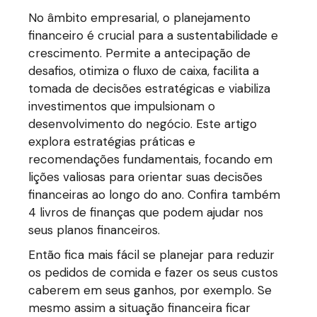
No âmbito empresarial, o planejamento
financeiro é crucial para a sustentabilidade e
crescimento. Permite a antecipação de
desafios, otimiza o fluxo de caixa, facilita a
tomada de decisões estratégicas e viabiliza
investimentos que impulsionam o
desenvolvimento do negócio. Este artigo
explora estratégias práticas e
recomendações fundamentais, focando em
lições valiosas para orientar suas decisões
financeiras ao longo do ano. Confira também
4 livros de finanças que podem ajudar nos
seus planos financeiros.
Então fica mais fácil se planejar para reduzir
os pedidos de comida e fazer os seus custos
caberem em seus ganhos, por exemplo. Se
mesmo assim a situação financeira ficar