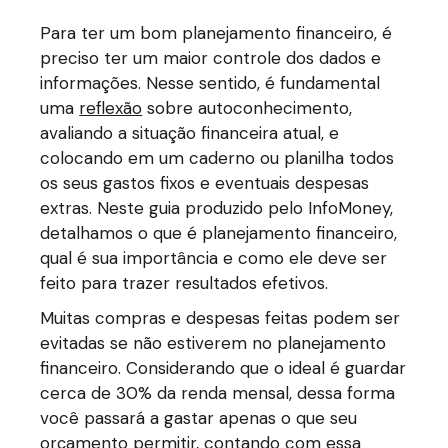
Para ter um bom planejamento financeiro, é
preciso ter um maior controle dos dados e
informações. Nesse sentido, é fundamental
uma
reflexão
sobre autoconhecimento,
avaliando a situação financeira atual, e
colocando em um caderno ou planilha todos
os seus gastos fixos e eventuais despesas
extras. Neste guia produzido pelo InfoMoney,
detalhamos o que é planejamento financeiro,
qual é sua importância e como ele deve ser
feito para trazer resultados efetivos.
Muitas compras e despesas feitas podem ser
evitadas se não estiverem no planejamento
financeiro. Considerando que o ideal é guardar
cerca de 30% da renda mensal, dessa forma
você passará a gastar apenas o que seu
orçamento permitir, contando com essa