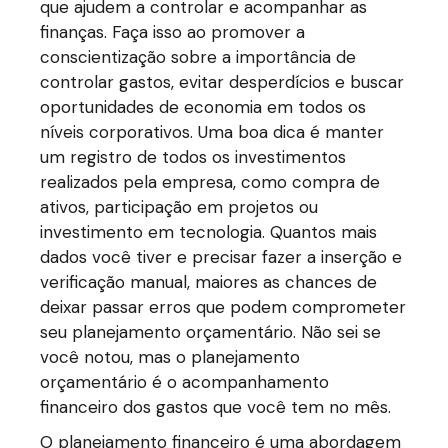
que ajudem a controlar e acompanhar as
finanças. Faça isso ao promover a
conscientização sobre a importância de
controlar gastos, evitar desperdícios e buscar
oportunidades de economia em todos os
níveis corporativos. Uma boa dica é manter
um registro de todos os investimentos
realizados pela empresa, como compra de
ativos, participação em projetos ou
investimento em tecnologia. Quantos mais
dados você tiver e precisar fazer a inserção e
verificação manual, maiores as chances de
deixar passar erros que podem comprometer
seu planejamento orçamentário. Não sei se
você notou, mas o planejamento
orçamentário é o acompanhamento
financeiro dos gastos que você tem no mês.
O planejamento financeiro é uma abordagem