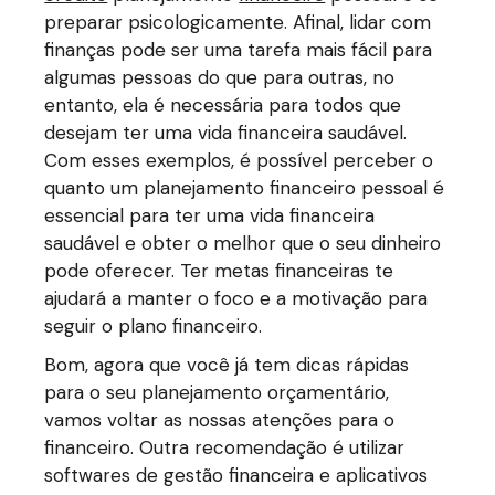
preparar psicologicamente. Afinal, lidar com
finanças pode ser uma tarefa mais fácil para
algumas pessoas do que para outras, no
entanto, ela é necessária para todos que
desejam ter uma vida financeira saudável.
Com esses exemplos, é possível perceber o
quanto um planejamento financeiro pessoal é
essencial para ter uma vida financeira
saudável e obter o melhor que o seu dinheiro
pode oferecer. Ter metas financeiras te
ajudará a manter o foco e a motivação para
seguir o plano financeiro.
Bom, agora que você já tem dicas rápidas
para o seu planejamento orçamentário,
vamos voltar as nossas atenções para o
financeiro. Outra recomendação é utilizar
softwares de gestão financeira e aplicativos