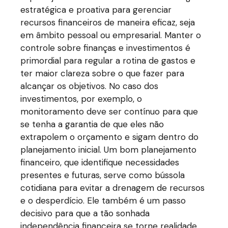
estratégica e proativa para gerenciar
recursos financeiros de maneira eficaz, seja
em âmbito pessoal ou empresarial. Manter o
controle sobre finanças e investimentos é
primordial para regular a rotina de gastos e
ter maior clareza sobre o que fazer para
alcançar os objetivos. No caso dos
investimentos, por exemplo, o
monitoramento deve ser contínuo para que
se tenha a garantia de que eles não
extrapolem o orçamento e sigam dentro do
planejamento inicial. Um bom planejamento
financeiro, que identifique necessidades
presentes e futuras, serve como bússola
cotidiana para evitar a drenagem de recursos
e o desperdício. Ele também é um passo
decisivo para que a tão sonhada
independência financeira se torne realidade,