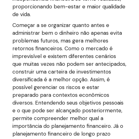
proporcionando bem-estar e maior qualidade
de vida.
Começar a se organizar quanto antes e
administrar bem o dinheiro não apenas evita
problemas futuros, mas gera melhores
retornos financeiros. Como o mercado é
imprevisível e existem diferentes cenários
que muitas vezes não podem ser antecipados,
construir uma carteira de investimentos
diversificada é a melhor opção. Assim, é
possível gerenciar os riscos e estar
preparado para contextos econômicos
diversos. Entendendo seus objetivos pessoais
e o que pode ser alcançado posteriormente,
permite compreender melhor qual a
importância do planejamento financeiro. Já o
planejamento financeiro de longo prazo