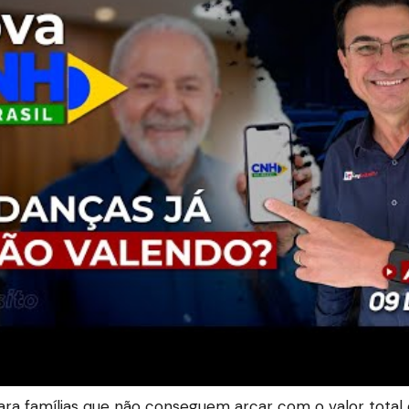
ra famílias que não conseguem arcar com o valor total 