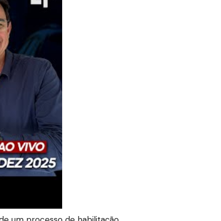
de um processo de habilitação