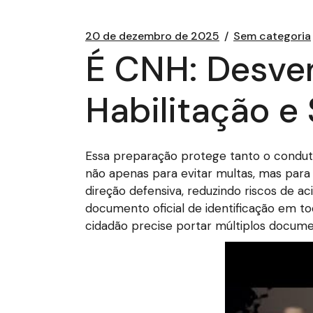
20 de dezembro de 2025
Sem categoria
É CNH: Desven
Habilitação e
Essa preparação protege tanto o condut
não apenas para evitar multas, mas para 
direção defensiva, reduzindo riscos de 
documento oficial de identificação em tod
cidadão precise portar múltiplos documen