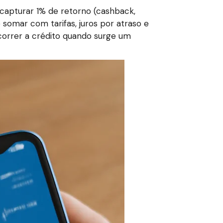
capturar 1% de retorno (cashback,
somar com tarifas, juros por atraso e
correr a crédito quando surge um