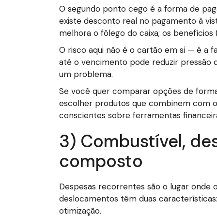
O segundo ponto cego é a forma de pag
existe desconto real no pagamento à vis
melhora o fôlego do caixa; os benefícios
O risco aqui não é o cartão em si — é a 
até o vencimento pode reduzir pressão de
um problema.
Se você quer comparar opções de forma
escolher produtos que combinem com o p
conscientes sobre ferramentas financeiras
3) Combustível, de
composto
Despesas recorrentes são o lugar onde o 
deslocamentos têm duas características:
otimização.