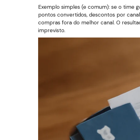
Exemplo simples (e comum): se o time g
pontos convertidos, descontos por canal
compras fora do melhor canal. O resulta
imprevisto.