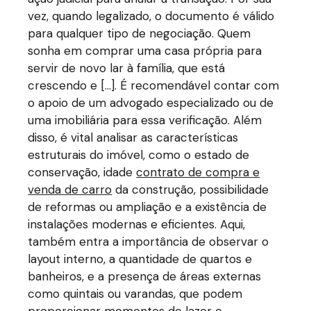
vez, quando legalizado, o documento é válido
para qualquer tipo de negociação. Quem
sonha em comprar uma casa própria para
servir de novo lar à família, que está
crescendo e […]. É recomendável contar com
o apoio de um advogado especializado ou de
uma imobiliária para essa verificação. Além
disso, é vital analisar as características
estruturais do imóvel, como o estado de
conservação, idade
contrato de compra e
venda de carro
da construção, possibilidade
de reformas ou ampliação e a existência de
instalações modernas e eficientes. Aqui,
também entra a importância de observar o
layout interno, a quantidade de quartos e
banheiros, e a presença de áreas externas
como quintais ou varandas, que podem