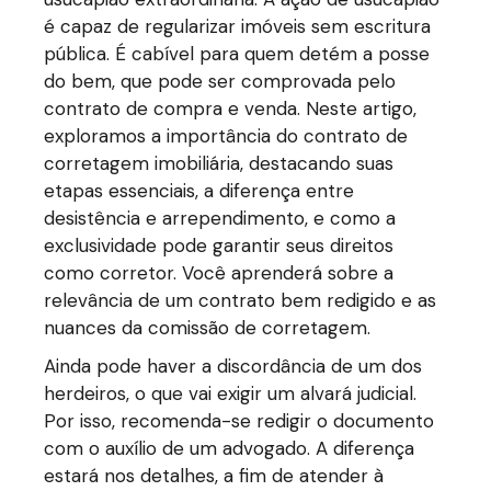
é capaz de regularizar imóveis sem escritura
pública. É cabível para quem detém a posse
do bem, que pode ser comprovada pelo
contrato de compra e venda. Neste artigo,
exploramos a importância do contrato de
corretagem imobiliária, destacando suas
etapas essenciais, a diferença entre
desistência e arrependimento, e como a
exclusividade pode garantir seus direitos
como corretor. Você aprenderá sobre a
relevância de um contrato bem redigido e as
nuances da comissão de corretagem.
Ainda pode haver a discordância de um dos
herdeiros, o que vai exigir um alvará judicial.
Por isso, recomenda-se redigir o documento
com o auxílio de um advogado. A diferença
estará nos detalhes, a fim de atender à