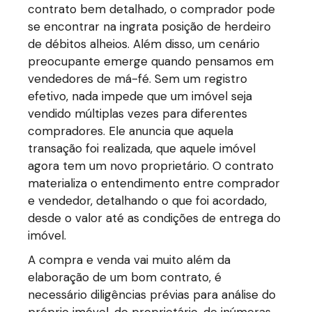
contrato bem detalhado, o comprador pode
se encontrar na ingrata posição de herdeiro
de débitos alheios. Além disso, um cenário
preocupante emerge quando pensamos em
vendedores de má-fé. Sem um registro
efetivo, nada impede que um imóvel seja
vendido múltiplas vezes para diferentes
compradores. Ele anuncia que aquela
transação foi realizada, que aquele imóvel
agora tem um novo proprietário. O contrato
materializa o entendimento entre comprador
e vendedor, detalhando o que foi acordado,
desde o valor até as condições de entrega do
imóvel.
A compra e venda vai muito além da
elaboração de um bom contrato, é
necessário diligências prévias para análise do