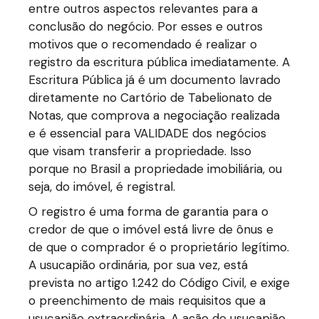
entre outros aspectos relevantes para a
conclusão do negócio. Por esses e outros
motivos que o recomendado é realizar o
registro da escritura pública imediatamente. A
Escritura Pública já é um documento lavrado
diretamente no Cartório de Tabelionato de
Notas, que comprova a negociação realizada
e é essencial para VALIDADE dos negócios
que visam transferir a propriedade. Isso
porque no Brasil a propriedade imobiliária, ou
seja, do imóvel, é registral.
O registro é uma forma de garantia para o
credor de que o imóvel está livre de ônus e
de que o comprador é o proprietário legítimo.
A usucapião ordinária, por sua vez, está
prevista no artigo 1.242 do Código Civil, e exige
o preenchimento de mais requisitos que a
usucapião extraordinária. A ação de usucapião