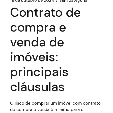
18 de outubro de 2024
Sem categoria
Contrato de
compra e
venda de
imóveis:
principais
cláusulas
O risco de comprar um imóvel com contrato
de compra e venda é mínimo para o