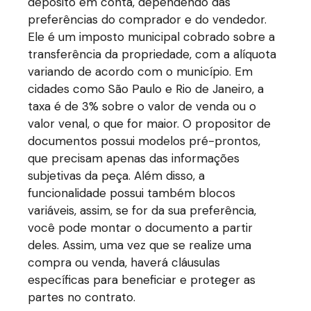
depósito em conta, dependendo das
preferências do comprador e do vendedor.
Ele é um imposto municipal cobrado sobre a
transferência da propriedade, com a alíquota
variando de acordo com o município. Em
cidades como São Paulo e Rio de Janeiro, a
taxa é de 3% sobre o valor de venda ou o
valor venal, o que for maior. O propositor de
documentos possui modelos pré-prontos,
que precisam apenas das informações
subjetivas da peça. Além disso, a
funcionalidade possui também blocos
variáveis, assim, se for da sua preferência,
você pode montar o documento a partir
deles. Assim, uma vez que se realize uma
compra ou venda, haverá cláusulas
específicas para beneficiar e proteger as
partes no contrato.