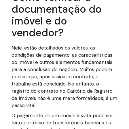
documentação do
imóvel e do
vendedor?
Nele, estão detalhados os valores, as
condições de pagamento, as características
do imóvel e outros elementos fundamentais
para a conclusão do negócio. Muitos podem
pensar que, após assinar o contrato, o
trabalho está concluído. No entanto, o
registro do contrato no Cartório de Registro
de Imóveis não é uma mera formalidade; é um
passo vital.
O pagamento de um imóvel à vista pode ser
feito por meio de transferência bancária ou