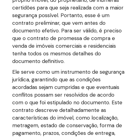
próprio imóvel, do proprietário, de inúmeras
certidões para que seja realizada com a maior
segurança possível. Portanto, esse é um
contrato preliminar, que vem antes do
documento efetivo. Para ser válido, é preciso
que o contrato de promessa de compra e
venda de imóveis comerciais e residenciais
tenha todos os mesmos detalhes do
documento definitivo.
Ele serve como um instrumento de segurança
jurídica, garantindo que as condições
acordadas sejam cumpridas e que eventuais
conflitos possam ser resolvidos de acordo
com o que foi estipulado no documento. Este
contrato descreve detalhadamente as
características do imóvel, como localização,
metragem, estado de conservação, forma de
pagamento, prazos, condições de entrega,