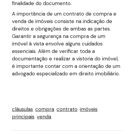
finalidade do documento.
A importância de um contrato de compra e
venda de imóveis consiste na indicação de
direitos e obrigações de ambas as partes.
Garantir a segurança na compra de um
imóvel à vista envolve alguns cuidados
essenciais. Além de verificar toda a
documentação e realizar a vistoria do imóvel,
é importante contar com a orientação de um
advogado especializado em direito imobiliário.
cláusulas
compra
contrato
imóveis
principais
venda