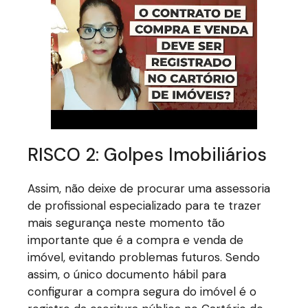
RISCO 2: Golpes Imobiliários
Assim, não deixe de procurar uma assessoria
de profissional especializado para te trazer
mais segurança neste momento tão
importante que é a compra e venda de
imóvel, evitando problemas futuros. Sendo
assim, o único documento hábil para
configurar a compra segura do imóvel é o