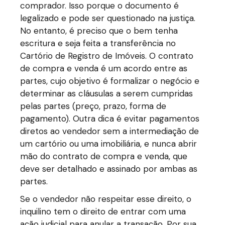
comprador. Isso porque o documento é
legalizado e pode ser questionado na justiça.
No entanto, é preciso que o bem tenha
escritura e seja feita a transferência no
Cartório de Registro de Imóveis. O contrato
de compra e venda é um acordo entre as
partes, cujo objetivo é formalizar o negócio e
determinar as cláusulas a serem cumpridas
pelas partes (preço, prazo, forma de
pagamento). Outra dica é evitar pagamentos
diretos ao vendedor sem a intermediação de
um cartório ou uma imobiliária, e nunca abrir
mão do contrato de compra e venda, que
deve ser detalhado e assinado por ambas as
partes.
Se o vendedor não respeitar esse direito, o
inquilino tem o direito de entrar com uma
ação judicial para anular a transação. Por sua