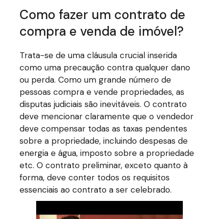
Como fazer um contrato de
compra e venda de imóvel?
Trata-se de uma cláusula crucial inserida
como uma precaução contra qualquer dano
ou perda. Como um grande número de
pessoas compra e vende propriedades, as
disputas judiciais são inevitáveis. O contrato
deve mencionar claramente que o vendedor
deve compensar todas as taxas pendentes
sobre a propriedade, incluindo despesas de
energia e água, imposto sobre a propriedade
etc. O contrato preliminar, exceto quanto à
forma, deve conter todos os requisitos
essenciais ao contrato a ser celebrado.