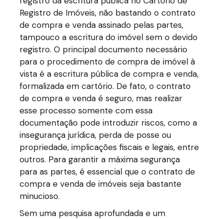
registro da escritura pública no Cartório de
Registro de Imóveis, não bastando o contrato
de compra e venda assinado pelas partes,
tampouco a escritura do imóvel sem o devido
registro. O principal documento necessário
para o procedimento de compra de imóvel à
vista é a escritura pública de compra e venda,
formalizada em cartório. De fato, o contrato
de compra e venda é seguro, mas realizar
esse processo somente com essa
documentação pode introduzir riscos, como a
insegurança jurídica, perda de posse ou
propriedade, implicações fiscais e legais, entre
outros. Para garantir a máxima segurança
para as partes, é essencial que o contrato de
compra e venda de imóveis seja bastante
minucioso.
Sem uma pesquisa aprofundada e um