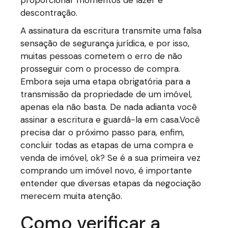
proporcionar momentos de lazer e
descontração.
A assinatura da escritura transmite uma falsa
sensação de segurança jurídica, e por isso,
muitas pessoas cometem o erro de não
prosseguir com o processo de compra.
Embora seja uma etapa obrigatória para a
transmissão da propriedade de um imóvel,
apenas ela não basta. De nada adianta você
assinar a escritura e guardá-la em casa.Você
precisa dar o próximo passo para, enfim,
concluir todas as etapas de uma compra e
venda de imóvel, ok? Se é a sua primeira vez
comprando um imóvel novo, é importante
entender que diversas etapas da negociação
merecem muita atenção.
Como verificar a