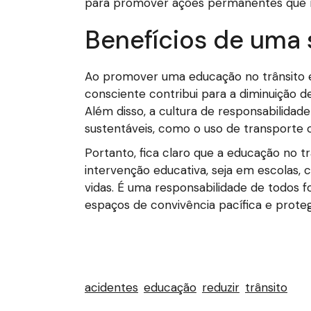
para promover ações permanentes que r
Benefícios de uma
Ao promover uma educação no trânsito e
consciente contribui para a diminuição 
Além disso, a cultura de responsabilidad
sustentáveis, como o uso de transporte c
Portanto, fica claro que a educação no t
intervenção educativa, seja em escolas, 
vidas. É uma responsabilidade de todos f
espaços de convivência pacífica e proteg
acidentes
educação
reduzir
trânsito