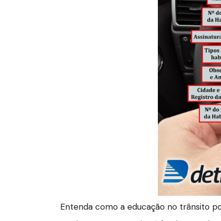
Entenda como a educação no trânsito pod