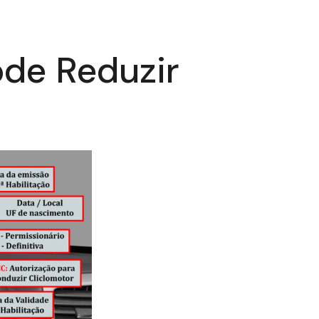
de Reduzir