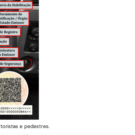
oristas e pedestres.