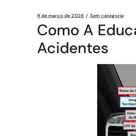
9 de março de 2026
Sem categoria
Como A Educa
Acidentes