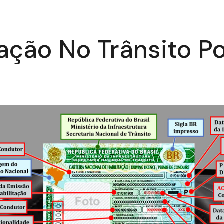
ção No Trânsito Po