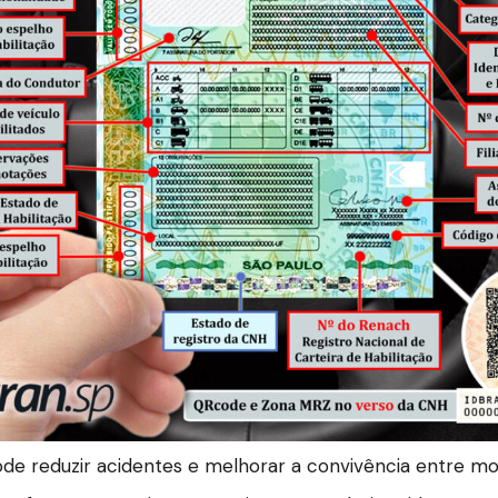
e reduzir acidentes e melhorar a convivência entre mot