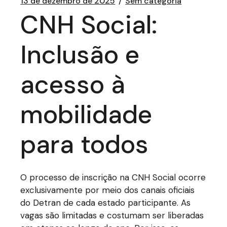
13 de dezembro de 2025
Sem categoria
CNH Social:
Inclusão e
acesso à
mobilidade
para todos
O processo de inscrição na CNH Social ocorre
exclusivamente por meio dos canais oficiais
do Detran de cada estado participante. As
vagas são limitadas e costumam ser liberadas