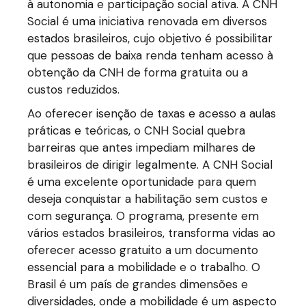
à autonomia e participação social ativa. A CNH
Social é uma iniciativa renovada em diversos
estados brasileiros, cujo objetivo é possibilitar
que pessoas de baixa renda tenham acesso à
obtenção da CNH de forma gratuita ou a
custos reduzidos.
Ao oferecer isenção de taxas e acesso a aulas
práticas e teóricas, o CNH Social quebra
barreiras que antes impediam milhares de
brasileiros de dirigir legalmente. A CNH Social
é uma excelente oportunidade para quem
deseja conquistar a habilitação sem custos e
com segurança. O programa, presente em
vários estados brasileiros, transforma vidas ao
oferecer acesso gratuito a um documento
essencial para a mobilidade e o trabalho. O
Brasil é um país de grandes dimensões e
diversidades, onde a mobilidade é um aspecto