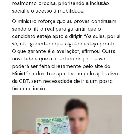
realmente precisa, priorizando a inclusão
social e o acesso à mobilidade.
O ministro reforça que as provas continuam
sendo o filtro real para garantir que o
candidato esteja apto a dirigir. “As aulas, por si
só, não garantem que alguém esteja pronto.
O que garante é a avaliação”, afirmou. Outra
novidade é que a abertura do processo
poderá ser feita diretamente pelo site do
Ministério dos Transportes ou pelo aplicativo
da CDT, sem necessidade de ir a um posto
físico no início.