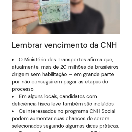
Lembrar vencimento da CNH
O Ministério dos Transportes afirma que,
atualmente, mais de 20 milhões de brasileiros
dirigem sem habilitação — em grande parte
por não conseguirem pagar as etapas do
processo.
Em alguns locais, candidatos com
deficiência física leve também são incluídos.
Os interessados no programa CNH Social
podem aumentar suas chances de serem
selecionados seguindo algumas dicas práticas.