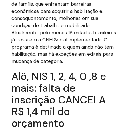
de família, que enfrentam barreiras
econômicas para adquirir a habilitação e,
consequentemente, melhorias em sua
condição de trabalho e mobilidade.
Atualmente, pelo menos 18 estados brasileiros
já possuem a CNH Social implementada. O
programa é destinado a quem ainda não tem
habilitação, mas há exceções em editais para
mudança de categoria.
Alô, NIS 1, 2, 4, 0 ,8 e
mais: falta de
inscrição CANCELA
R$ 1,4 mil do
orçamento