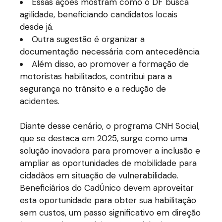
Essas ações mostram como o DF busca
agilidade, beneficiando candidatos locais
desde já.
Outra sugestão é organizar a
documentação necessária com antecedência.
Além disso, ao promover a formação de
motoristas habilitados, contribui para a
segurança no trânsito e a redução de
acidentes.
Diante desse cenário, o programa CNH Social,
que se destaca em 2025, surge como uma
solução inovadora para promover a inclusão e
ampliar as oportunidades de mobilidade para
cidadãos em situação de vulnerabilidade.
Beneficiários do CadÚnico devem aproveitar
esta oportunidade para obter sua habilitação
sem custos, um passo significativo em direção