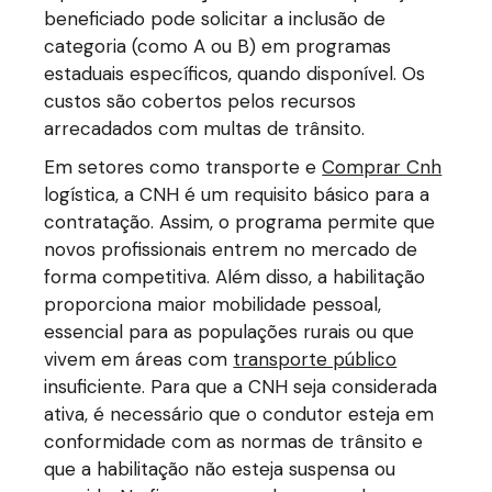
beneficiado pode solicitar a inclusão de
categoria (como A ou B) em programas
estaduais específicos, quando disponível. Os
custos são cobertos pelos recursos
arrecadados com multas de trânsito.
Em setores como transporte e
Comprar Cnh
logística, a CNH é um requisito básico para a
contratação. Assim, o programa permite que
novos profissionais entrem no mercado de
forma competitiva. Além disso, a habilitação
proporciona maior mobilidade pessoal,
essencial para as populações rurais ou que
vivem em áreas com
transporte público
insuficiente. Para que a CNH seja considerada
ativa, é necessário que o condutor esteja em
conformidade com as normas de trânsito e
que a habilitação não esteja suspensa ou