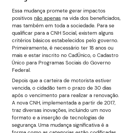
Essa mudança promete gerar impactos
positivos
não apenas
na vida dos beneficiados,
mas também em toda a sociedade. Para se
qualificar para a CNH Social, existem alguns
critérios básicos estabelecidos pelo governo.
Primeiramente, é necessário ter 18 anos ou
mais e estar inscrito no CadÚnico, o Cadastro
Único para Programas Sociais do Governo
Federal.
Depois que a carteira de motorista estiver
vencida, o cidadão tem o prazo de 30 dias
após o vencimento para realizar a renovação.
A nova CNH, implementada a partir de 2017,
traz diversas inovações, incluindo um novo
formato e a inserção de tecnologias de
segurança. Uma mudança significativa é a
forma como as categorias estão codificadas.