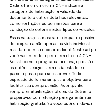
Cada letra e número na CNH indicam a
categoria de habilitação, a validade do
documento e outros detalhes relevantes,
como restrições ou permissões para a
condução de determinados tipos de veículos.
Essas vantagens mostram o impacto positivo
do programa não apenas na vida individual,
mas também na economia local. Neste artigo,
você vai entender quem tem direito à CNH
Social, como o programa funciona, quais são
os critérios exigidos em cada estado e o
passo a passo para se inscrever. Tudo
explicado de forma simples e objetiva para
facilitar sua compreensão. Acompanhe
sempre as atualizações oficiais do Detran e
prepare-se com atenção para garantir sua
habilitação gratuita. Se você está em dúvida