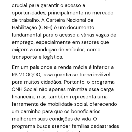
crucial para garantir o acesso a
oportunidades, principalmente no mercado
de trabalho. A Carteira Nacional de
Habilitação (CNH) é um documento
fundamental para o acesso a várias vagas de
emprego, especialmente em setores que
exigem a condução de veículos, como
transporte e
logística
.
Em um país onde a renda média é inferior a
R$ 2.500,00, essa quantia se torna inviável
para muitos cidadãos. Portanto, o programa
CNH Social não apenas minimiza essa carga
financeira, mas também representa uma
ferramenta de mobilidade social, oferecendo
um caminho para que os beneficiários
melhorem suas condições de vida. O
programa busca atender famílias cadastradas