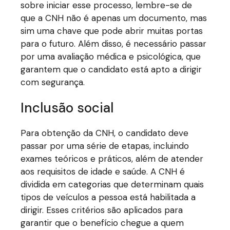
sobre iniciar esse processo, lembre-se de
que a CNH não é apenas um documento, mas
sim uma chave que pode abrir muitas portas
para o futuro. Além disso, é necessário passar
por uma avaliação médica e psicológica, que
garantem que o candidato está apto a dirigir
com segurança.
Inclusão social
Para obtenção da CNH, o candidato deve
passar por uma série de etapas, incluindo
exames teóricos e práticos, além de atender
aos requisitos de idade e saúde. A CNH é
dividida em categorias que determinam quais
tipos de veículos a pessoa está habilitada a
dirigir. Esses critérios são aplicados para
garantir que o benefício chegue a quem