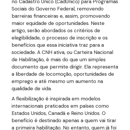
no Cadastro Único (CadÚnico) para Programas
Sociais do Governo Federal, removendo
barreiras financeiras e, assim, promovendo
maior equidade de oportunidades. Neste
artigo, serão abordados os critérios de
elegibilidade, o processo de inscrição e os
benefícios que essa iniciativa traz para a
sociedade. A CNH ativa, ou Carteira Nacional
de Habilitação, é mais do que um simples
documento que permite dirigir. Ela representa
a liberdade de locomoção, oportunidades de
emprego e até mesmo um aumento na
qualidade de vida.
A flexibilização é inspirada em modelos
internacionais praticados em países como
Estados Unidos, Canadá e Reino Unidos. O
benefício é destinado apenas a quem vai tirar
a primeira habilitação. No entanto, quem já foi