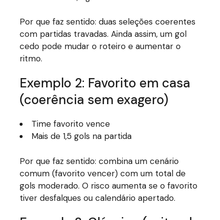
Por que faz sentido: duas seleções coerentes
com partidas travadas. Ainda assim, um gol
cedo pode mudar o roteiro e aumentar o
ritmo.
Exemplo 2: Favorito em casa
(coerência sem exagero)
Time favorito vence
Mais de 1,5 gols na partida
Por que faz sentido: combina um cenário
comum (favorito vencer) com um total de
gols moderado. O risco aumenta se o favorito
tiver desfalques ou calendário apertado.