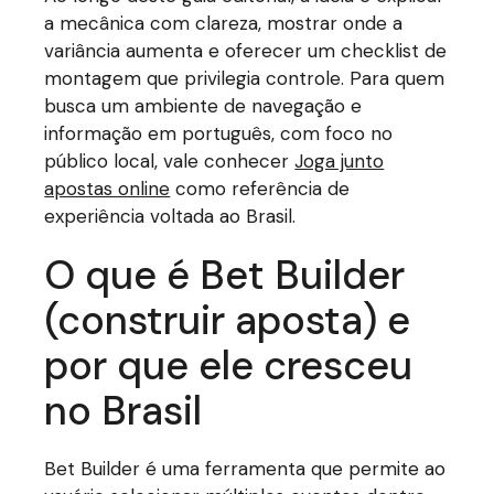
a mecânica com clareza, mostrar onde a
variância aumenta e oferecer um checklist de
montagem que privilegia controle. Para quem
busca um ambiente de navegação e
informação em português, com foco no
público local, vale conhecer
Joga junto
apostas online
como referência de
experiência voltada ao Brasil.
O que é Bet Builder
(construir aposta) e
por que ele cresceu
no Brasil
Bet Builder é uma ferramenta que permite ao