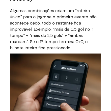
Algumas combinações criam um “roteiro
único” para o jogo: se o primeiro evento não
acontece cedo, todo o restante fica
improvável. Exemplo: “mais de 0,5 gol no 1º
tempo” + “mais de 2,5 gols” + “ambas
marcam”. Se o 1º tempo termina 0x0, o
bilhete inteiro fica pressionado.