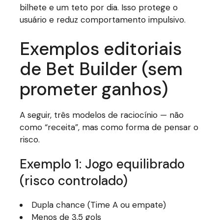
bilhete e um teto por dia. Isso protege o
usuário e reduz comportamento impulsivo.
Exemplos editoriais
de Bet Builder (sem
prometer ganhos)
A seguir, três modelos de raciocínio — não
como “receita”, mas como forma de pensar o
risco.
Exemplo 1: Jogo equilibrado
(risco controlado)
Dupla chance (Time A ou empate)
Menos de 3,5 gols