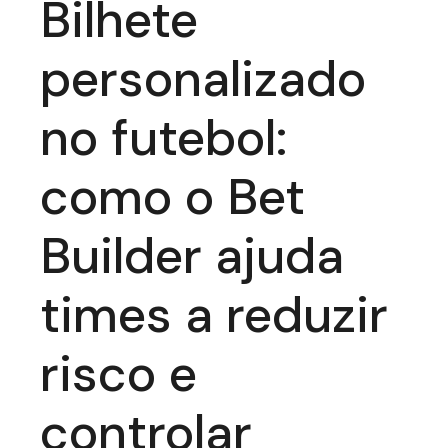
Bilhete
personalizado
no futebol:
como o Bet
Builder ajuda
times a reduzir
risco e
controlar