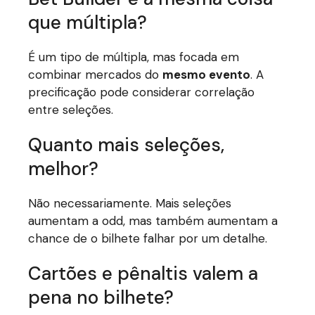
que múltipla?
É um tipo de múltipla, mas focada em
combinar mercados do
mesmo evento
. A
precificação pode considerar correlação
entre seleções.
Quanto mais seleções,
melhor?
Não necessariamente. Mais seleções
aumentam a odd, mas também aumentam a
chance de o bilhete falhar por um detalhe.
Cartões e pênaltis valem a
pena no bilhete?