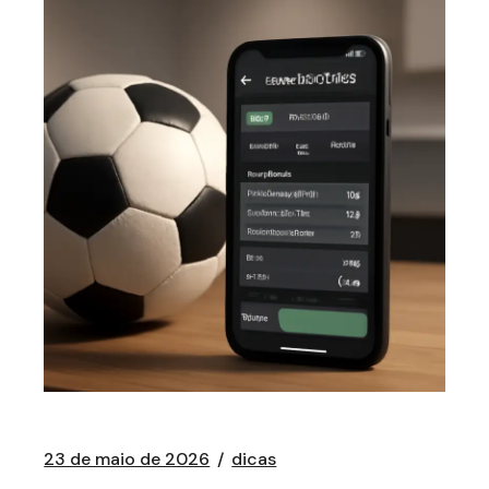
23 de maio de 2026
dicas