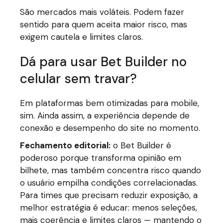
São mercados mais voláteis. Podem fazer
sentido para quem aceita maior risco, mas
exigem cautela e limites claros.
Dá para usar Bet Builder no
celular sem travar?
Em plataformas bem otimizadas para mobile,
sim. Ainda assim, a experiência depende de
conexão e desempenho do site no momento.
Fechamento editorial:
o Bet Builder é
poderoso porque transforma opinião em
bilhete, mas também concentra risco quando
o usuário empilha condições correlacionadas.
Para times que precisam reduzir exposição, a
melhor estratégia é educar: menos seleções,
mais coerência e limites claros — mantendo o