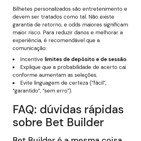
Bilhetes personalizados são entretenimento e
devem ser tratados como tal. Não existe
garantia de retorno, e odds maiores significam
maior risco. Para reduzir danos e melhorar a
experiência, é recomendável que a
comunicação:
Incentive
limites de depósito e de sessão
.
Explique que a probabilidade de acerto cai
conforme aumentam as seleções.
Evite linguagem de certeza (“fácil”,
“garantido”, “sem erro”).
FAQ: dúvidas rápidas
sobre Bet Builder
Bet Builder é a mesma coisa