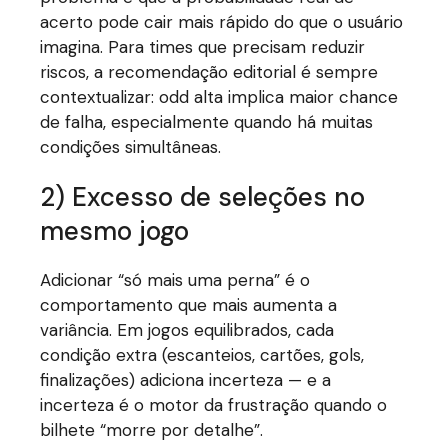
acerto pode cair mais rápido do que o usuário
imagina. Para times que precisam reduzir
riscos, a recomendação editorial é sempre
contextualizar: odd alta implica maior chance
de falha, especialmente quando há muitas
condições simultâneas.
2) Excesso de seleções no
mesmo jogo
Adicionar “só mais uma perna” é o
comportamento que mais aumenta a
variância. Em jogos equilibrados, cada
condição extra (escanteios, cartões, gols,
finalizações) adiciona incerteza — e a
incerteza é o motor da frustração quando o
bilhete “morre por detalhe”.