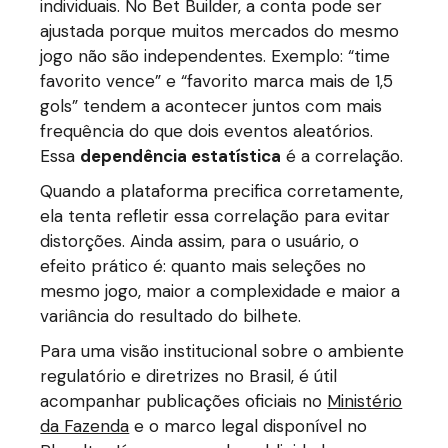
individuais. No Bet Builder, a conta pode ser
ajustada porque muitos mercados do mesmo
jogo não são independentes. Exemplo: “time
favorito vence” e “favorito marca mais de 1,5
gols” tendem a acontecer juntos com mais
frequência do que dois eventos aleatórios.
Essa
dependência estatística
é a correlação.
Quando a plataforma precifica corretamente,
ela tenta refletir essa correlação para evitar
distorções. Ainda assim, para o usuário, o
efeito prático é: quanto mais seleções no
mesmo jogo, maior a complexidade e maior a
variância do resultado do bilhete.
Para uma visão institucional sobre o ambiente
regulatório e diretrizes no Brasil, é útil
acompanhar publicações oficiais no
Ministério
da Fazenda
e o marco legal disponível no