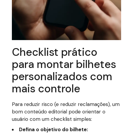
Checklist prático
para montar bilhetes
personalizados com
mais controle
Para reduzir risco (e reduzir reclamações), um
bom conteúdo editorial pode orientar o
usuário com um checklist simples:
Defina o objetivo do bilhete: