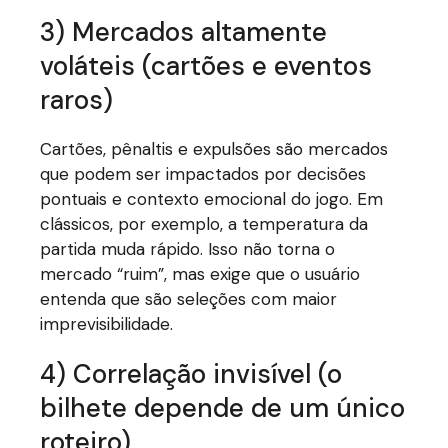
3) Mercados altamente
voláteis (cartões e eventos
raros)
Cartões, pênaltis e expulsões são mercados
que podem ser impactados por decisões
pontuais e contexto emocional do jogo. Em
clássicos, por exemplo, a temperatura da
partida muda rápido. Isso não torna o
mercado “ruim”, mas exige que o usuário
entenda que são seleções com maior
imprevisibilidade.
4) Correlação invisível (o
bilhete depende de um único
roteiro)