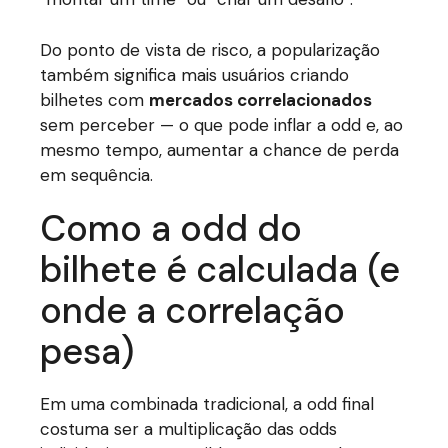
Do ponto de vista de risco, a popularização
também significa mais usuários criando
bilhetes com
mercados correlacionados
sem perceber — o que pode inflar a odd e, ao
mesmo tempo, aumentar a chance de perda
em sequência.
Como a odd do
bilhete é calculada (e
onde a correlação
pesa)
Em uma combinada tradicional, a odd final
costuma ser a multiplicação das odds