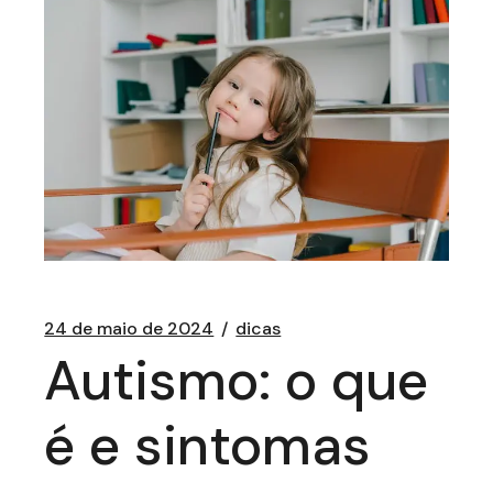
24 de maio de 2024
dicas
Autismo: o que
é e sintomas