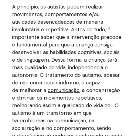
A princípio, os autistas podem realizar
movimentos, comportamentos e/ou
atividades desencadeadas de maneira
involuntária e repetitiva. Antes de tudo, é
importante saber que a intervenção precoce
é fundamental para que a criança consiga
desenvolver as habilidades cognitivas, sociais
e de linguagem. Dessa forma, a criança terá
mais qualidade de vida, independência e
autonomia. O tratamento do autismo, apesar
de não curar esta síndrome, é capaz
de melhorar a
comunicação
, a concentração
e diminuir os movimentos repetitivos,
melhorando assim a qualidade de vida do… O
autismo é um transtorno em que
há problemas na comunicação, na
socialização e no comportamento, sendo
o diagnóstico só pode ser confirmado quando