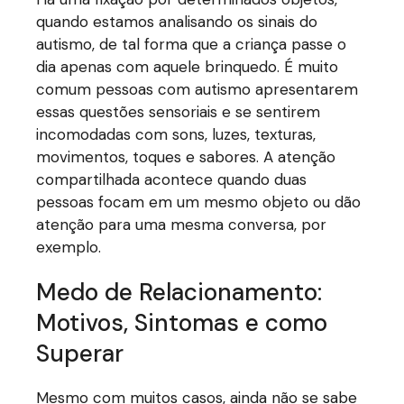
quando estamos analisando os sinais do
autismo, de tal forma que a criança passe o
dia apenas com aquele brinquedo. É muito
comum pessoas com autismo apresentarem
essas questões sensoriais e se sentirem
incomodadas com sons, luzes, texturas,
movimentos, toques e sabores. A atenção
compartilhada acontece quando duas
pessoas focam em um mesmo objeto ou dão
atenção para uma mesma conversa, por
exemplo.
Medo de Relacionamento:
Motivos, Sintomas e como
Superar
Mesmo com muitos casos, ainda não se sabe