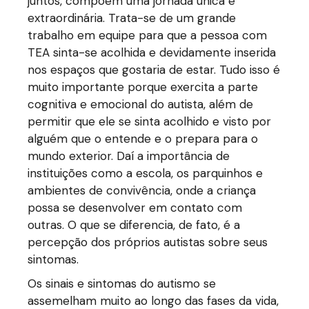
juntos, compõem uma jornada única e
extraordinária. Trata-se de um grande
trabalho em equipe para que a pessoa com
TEA sinta-se acolhida e devidamente inserida
nos espaços que gostaria de estar. Tudo isso é
muito importante porque exercita a parte
cognitiva e emocional do autista, além de
permitir que ele se sinta acolhido e visto por
alguém que o entende e o prepara para o
mundo exterior. Daí a importância de
instituições como a escola, os parquinhos e
ambientes de convivência, onde a criança
possa se desenvolver em contato com
outras. O que se diferencia, de fato, é a
percepção dos próprios autistas sobre seus
sintomas.
Os sinais e sintomas do autismo se
assemelham muito ao longo das fases da vida,