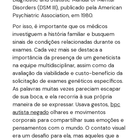
Disorders (DSM III), publicado pela American
Psychiatric Association, em 1980.
Por isso, é importante que os médicos
investiguem a história familiar e busquem
sinais de condições relacionadas durante os
exames. Cada vez mais se destaca a
importância da presença de um geneticista
na equipe multidisciplinar, assim como da
avaliação da viabilidade e custo-benefício da
solicitação de exames genéticos específicos.
As palavras muitas vezes pareciam escapar
de sua boca, e ela recorria à sua própria
maneira de se expressar. Usava gestos,
bpc
autista negado
olhares e movimentos
corporais para compartilhar suas emoções e
pensamentos com o mundo. O contato visual
era um desafio para ela, mas aqueles que a