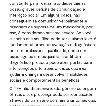
constante para realizar atividades diárias,
possui graves déficits de comunicação e
interação social. Em alguns casos, não
conseguem se comunicar verbalmente e
precisam de suporte de um mediador e, por
isso, é considerado autismo severo. Se você
suspeita que seu filho pode ter autismo leve, é
fundamental procurar avaliação e diagnóstico
por um profissional qualificado, como um
psicólogo ou um psiquiatra infantil. Um
diagnóstico precoce pode abrir portas para
intervenções e terapias eficazes que irão
ajudar a criança a desenvolver habilidades
sociais e comportamentais benéficas.
O TEA não discrimina idade, gênero ou origem
étnica, e sua presença pode ser identificada
através de uma série de sinais e sintomas que,