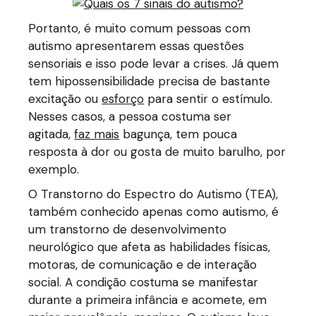
Portanto, é muito comum pessoas com
autismo apresentarem essas questões
sensoriais e isso pode levar a crises. Já quem
tem hipossensibilidade precisa de bastante
excitação ou
esforço
para sentir o estímulo.
Nesses casos, a pessoa costuma ser
agitada,
faz mais
bagunça, tem pouca
resposta à dor ou gosta de muito barulho, por
exemplo.
O Transtorno do Espectro do Autismo (TEA),
também conhecido apenas como autismo, é
um transtorno de desenvolvimento
neurológico que afeta as habilidades físicas,
motoras, de comunicação e de interação
social. A condição costuma se manifestar
durante a primeira infância e acomete, em