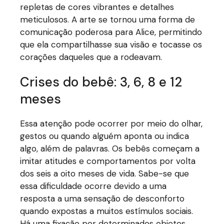
repletas de cores vibrantes e detalhes
meticulosos. A arte se tornou uma forma de
comunicação poderosa para Alice, permitindo
que ela compartilhasse sua visão e tocasse os
corações daqueles que a rodeavam.
Crises do bebê: 3, 6, 8 e 12
meses
Essa atenção pode ocorrer por meio do olhar,
gestos ou quando alguém aponta ou indica
algo, além de palavras. Os bebês começam a
imitar atitudes e comportamentos por volta
dos seis a oito meses de vida. Sabe-se que
essa dificuldade ocorre devido a uma
resposta a uma sensação de desconforto
quando expostas a muitos estímulos sociais.
Há uma fixação por determinados objetos,