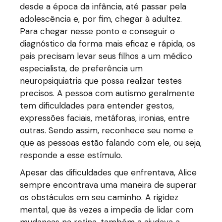
desde a época da infância, até passar pela
adolescência e, por fim, chegar à adultez.
Para chegar nesse ponto e conseguir o
diagnóstico da forma mais eficaz e rápida, os
pais precisam levar seus filhos a um médico
especialista, de preferência um
neuropsiquiatria que possa realizar testes
precisos. A pessoa com autismo geralmente
tem dificuldades para entender gestos,
expressões faciais, metáforas, ironias, entre
outras. Sendo assim, reconhece seu nome e
que as pessoas estão falando com ele, ou seja,
responde a esse estímulo.
Apesar das dificuldades que enfrentava, Alice
sempre encontrava uma maneira de superar
os obstáculos em seu caminho. A rigidez
mental, que às vezes a impedia de lidar com