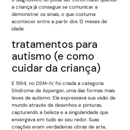
a criança já consegue se comunicar a
demonstrar os sinais, o que costuma
acontecer entre a partir dos 12 meses de
idade.
tratamentos para
autismo (e como
cuidar da criança)
E 1994, no DSM-IV, foi criada a categoria
Síndrome de Asperger, uma das formas mais
leves de autismo. Ela expressava sua visão de
mundo através de desenhos e pinturas,
capturando a beleza e a singularidade que
enxergava em tudo ao seu redor. Suas
criações eram verdadeiras obras de arte,