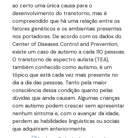
ao certo uma única causa para o
desenvolvimento do transtorno, mas é
compreendido que há uma relação entre os
fatores genéticos e os ambientais presentes
nos portadores. De acordo com os dados do
Center of Diseases Control and Prevention,
existe um caso de autismo a cada 110 pessoas.
O transtorno de espectro autista (TEA),
também conhecido como autismo, é um
tópico que está cada vez mais presente no
dia a dia das pessoas. Tanto pela maior
consciência dessa condição quanto pelas
dúvidas que ainda causam. Algumas crianças
com autismo podem crescer sem apresentar
nenhum sintoma e, com o avançar da idade,
perdem as habilidades linguísticas ou sociais
que adquiriram anteriormente.